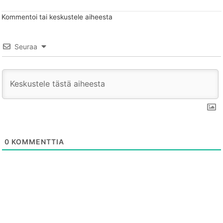
Kommentoi tai keskustele aiheesta
Seuraa
0
KOMMENTTIA