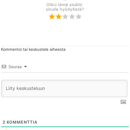
Oliko tämä sisältö 
sinulle hyödyllistä?
Kommentoi tai keskustele aiheesta
Seuraa
2
KOMMENTTIA