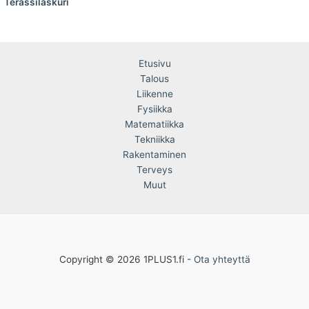
Terassilaskuri
Etusivu
Talous
Liikenne
Fysiikka
Matematiikka
Tekniikka
Rakentaminen
Terveys
Muut
Copyright © 2026 1PLUS1.fi -
Ota yhteyttä