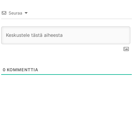
Seuraa
0
KOMMENTTIA