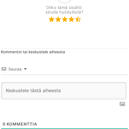
Oliko tämä sisältö 
sinulle hyödyllistä?
Kommentoi tai keskustele aiheesta
Seuraa
0
KOMMENTTIA