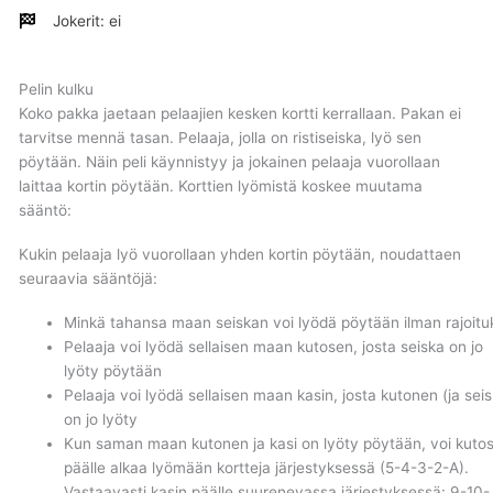
Jokerit: ei
Pelin kulku
Koko pakka jaetaan pelaajien kesken kortti kerrallaan. Pakan ei
tarvitse mennä tasan. Pelaaja, jolla on ristiseiska, lyö sen
pöytään. Näin peli käynnistyy ja jokainen pelaaja vuorollaan
laittaa kortin pöytään. Korttien lyömistä koskee muutama
sääntö:
Kukin pelaaja lyö vuorollaan yhden kortin pöytään, noudattaen
seuraavia sääntöjä:
Minkä tahansa maan seiskan voi lyödä pöytään ilman rajoitu
Pelaaja voi lyödä sellaisen maan kutosen, josta seiska on jo
lyöty pöytään
Pelaaja voi lyödä sellaisen maan kasin, josta kutonen (ja sei
on jo lyöty
Kun saman maan kutonen ja kasi on lyöty pöytään, voi kuto
päälle alkaa lyömään kortteja järjestyksessä (5-4-3-2-A).
Vastaavasti kasin päälle suurenevassa järjestyksessä: 9-10-