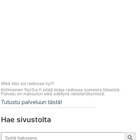
Mikä biisi soi radiossa nyt?
Kotimainen NytSoi.fi pitää kirjaa radiossa soineista biiseistä.
Palvelu on maksuton eikä edellytä rekisteröitymistä.
Tutustu palveluun tästä!
Hae sivustolta
Search Button
Search
for: