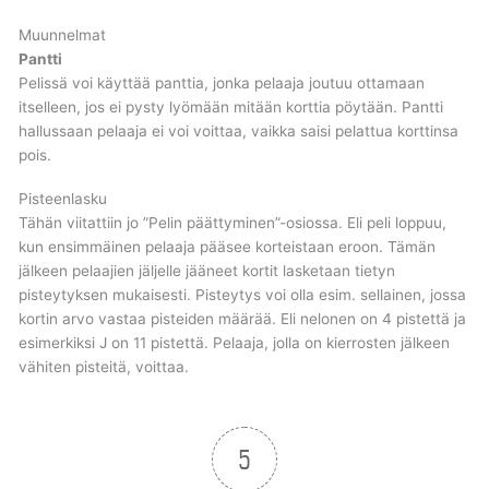
Muunnelmat
Pantti
Pelissä voi käyttää panttia, jonka pelaaja joutuu ottamaan
itselleen, jos ei pysty lyömään mitään korttia pöytään. Pantti
hallussaan pelaaja ei voi voittaa, vaikka saisi pelattua korttinsa
pois.
Pisteenlasku
Tähän viitattiin jo ”Pelin päättyminen”-osiossa. Eli peli loppuu,
kun ensimmäinen pelaaja pääsee korteistaan eroon. Tämän
jälkeen pelaajien jäljelle jääneet kortit lasketaan tietyn
pisteytyksen mukaisesti. Pisteytys voi olla esim. sellainen, jossa
kortin arvo vastaa pisteiden määrää. Eli nelonen on 4 pistettä ja
esimerkiksi J on 11 pistettä. Pelaaja, jolla on kierrosten jälkeen
vähiten pisteitä, voittaa.
5